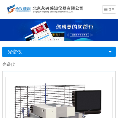
光谱仪
光谱仪